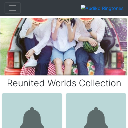
Reunited Worlds Collection