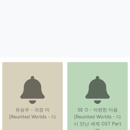
유승우 - 걱정 마
SE O - 아련한 마음
[Reunited Worlds - 다
[Reunited Worlds - 다
시 만난 세계 OST Part