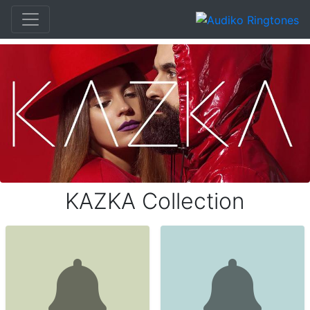
KAZKA Collection