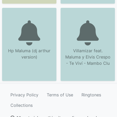
Hp Maluma (dj arthur
Villamizar feat.
version)
Maluma y Elvis Crespo
- Te Viví - Mambo Clu
Privacy Policy
Terms of Use
Ringtones
Collections