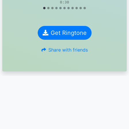
0:30
Get Ringtone
Share with friends