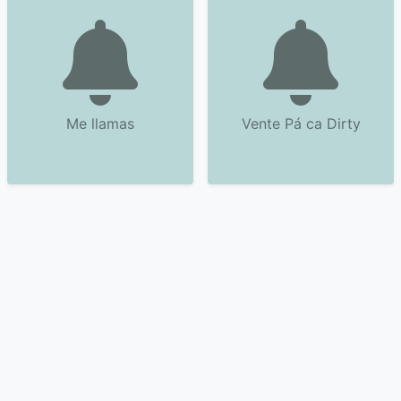
Me llamas
Vente Pá ca Dirty