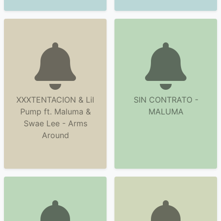
XXXTENTACION & Lil
SIN CONTRATO -
Pump ft. Maluma &
MALUMA
Swae Lee - Arms
Around