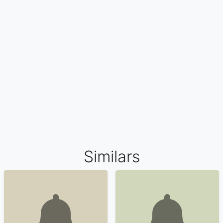
Similars