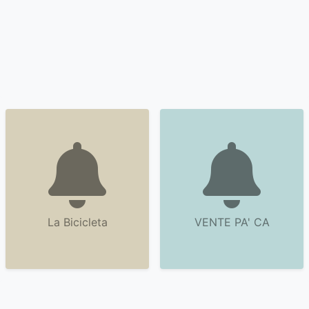
La Bicicleta
VENTE PA' CA