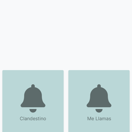
Clandestino
Me Llamas