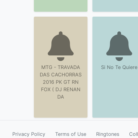
MTG - TRAVADA
Si No Te Quiere
DAS CACHORRAS
2016 PK GT RN
FOX ( DJ RENAN
DA
Privacy Policy
Terms of Use
Ringtones
Col