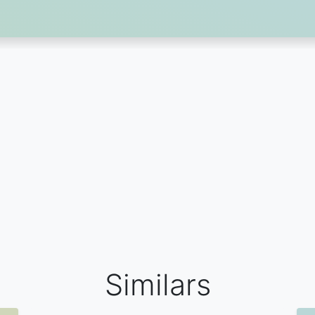
Similars