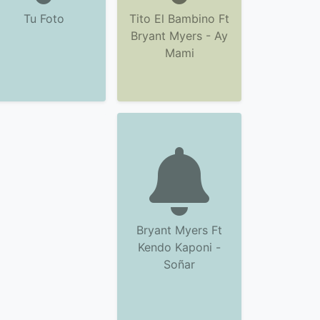
Tu Foto
Tito El Bambino Ft
Bryant Myers - Ay
Mami
Bryant Myers Ft
Kendo Kaponi -
Soñar