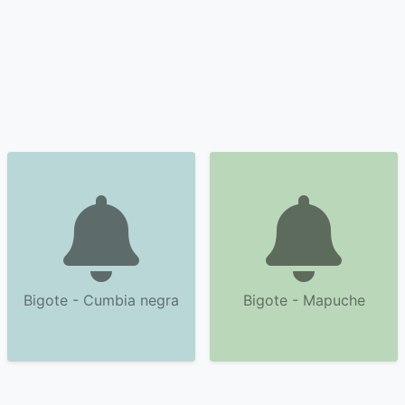
Bigote - Cumbia negra
Bigote - Mapuche