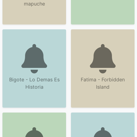
mapuche
Bigote - Lo Demas Es
Fatima - Forbidden
Historia
Island