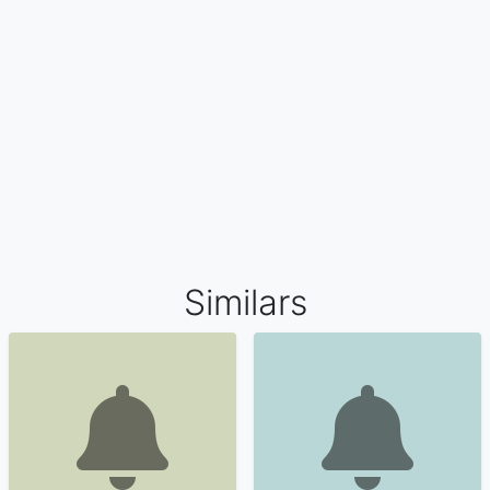
Similars