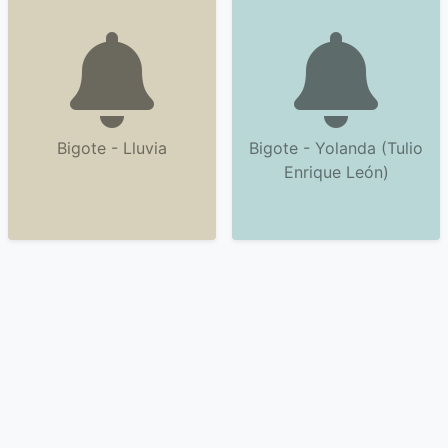
Bigote - Lluvia
Bigote - Yolanda (Tulio
Enrique León)