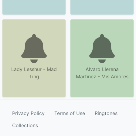
Lady Lesshur - Mad
Alvaro Llerena
Ting
Martinez - Mis Amores
Privacy Policy
Terms of Use
Ringtones
Collections