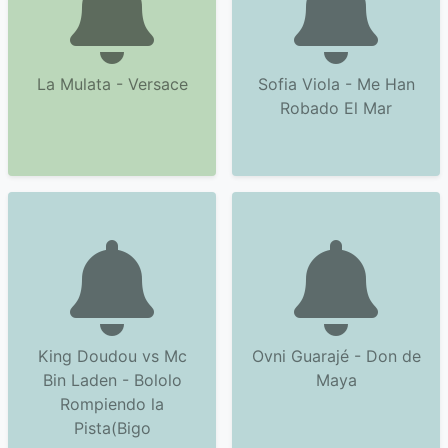
La Mulata - Versace
Sofia Viola - Me Han
Robado El Mar
King Doudou vs Mc
Ovni Guarajé - Don de
Bin Laden - Bololo
Maya
Rompiendo la
Pista(Bigo