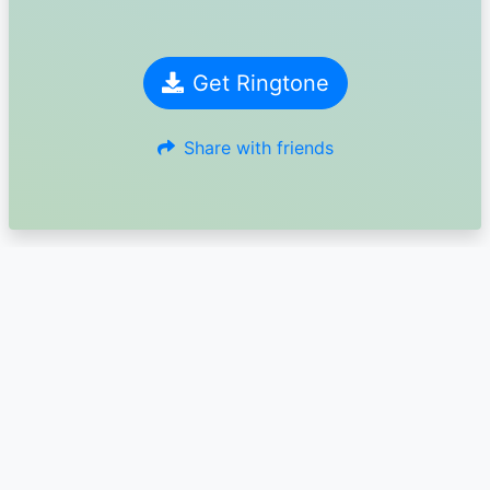
Get Ringtone
Share with friends