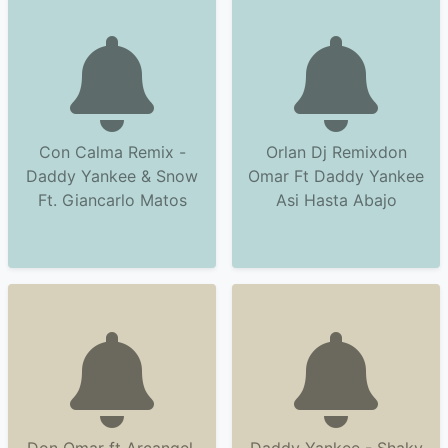
Con Calma Remix -
Orlan Dj Remixdon
Daddy Yankee & Snow
Omar Ft Daddy Yankee
Ft. Giancarlo Matos
Asi Hasta Abajo