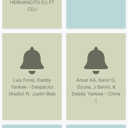
HERNANCITO DJ FT
CDJ
Luis Fonsi, Daddy
Anuel AA, Karol G,
Yankee - Despacito
Ozuna, J Balvin, &
(Audio) ft. Justin Bieb
Daddy Yankee - China
(