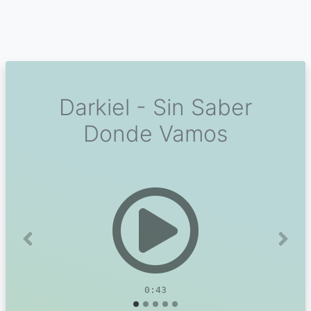
Darkiel - Sin Saber
Donde Vamos
Previous
Next
0:43