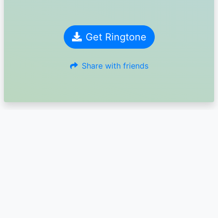
Get Ringtone
Share with friends