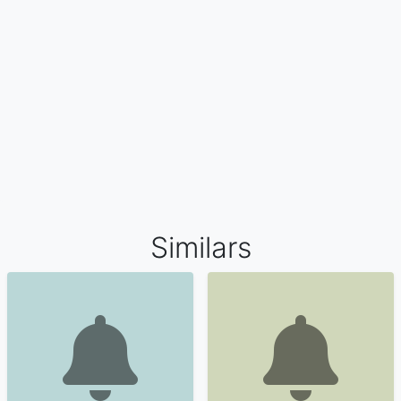
Similars