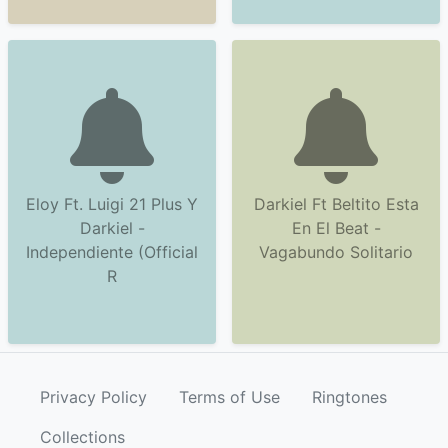
Eloy Ft. Luigi 21 Plus Y
Darkiel Ft Beltito Esta
Darkiel -
En El Beat -
Independiente (Official
Vagabundo Solitario
R
Privacy Policy
Terms of Use
Ringtones
Collections