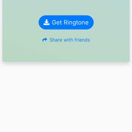
Get Ringtone
Share with friends