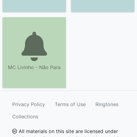
MC Livinho - Não Para
Privacy Policy
Terms of Use
Ringtones
Collections
All materials on this site are licensed under