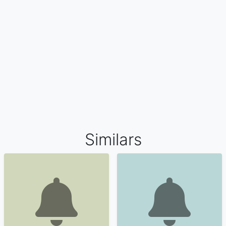
Similars