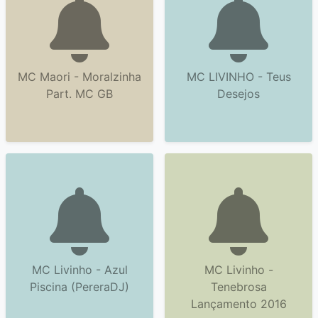
MC Maori - Moralzinha
MC LIVINHO - Teus
Part. MC GB
Desejos
MC Livinho - Azul
MC Livinho -
Piscina (PereraDJ)
Tenebrosa
Lançamento 2016