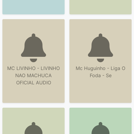
MC LIVINHO - LIVINHO
Mc Huguinho - Liga O
NAO MACHUCA
Foda - Se
OFICIAL AUDIO