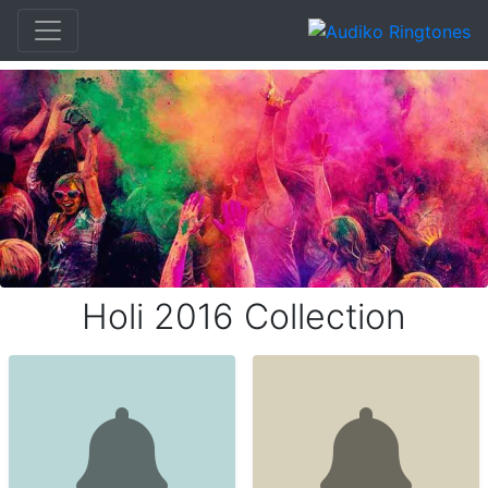
Holi 2016 Collection