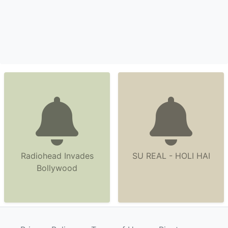
Radiohead Invades
SU REAL - HOLI HAI
Bollywood