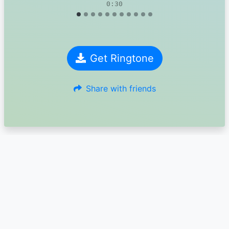
0:30
Get Ringtone
Share with friends