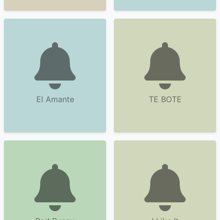
El Amante
TE BOTE