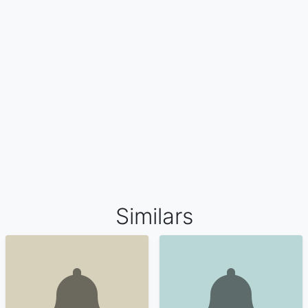
Similars