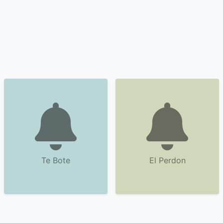
Te Bote
El Perdon