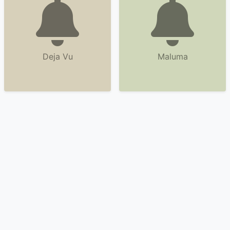
Deja Vu
Maluma