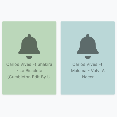
Carlos Vives Ft Shakira
Carlos Vives Ft.
- La Bicicleta
Maluma - Volvi A
(Cumbieton Edit By Ul
Nacer