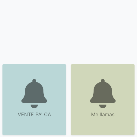
VENTE PA' CA
Me llamas