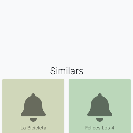
Similars
La Bicicleta
Felices Los 4