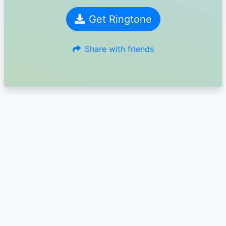
Get Ringtone
Share with friends