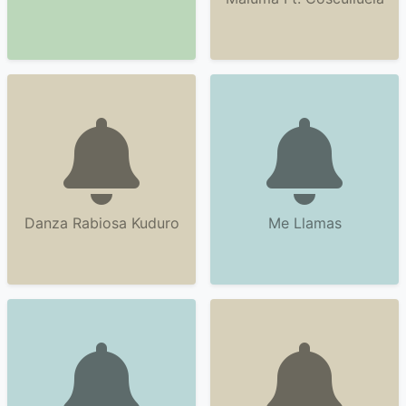
Danza Rabiosa Kuduro
Me Llamas